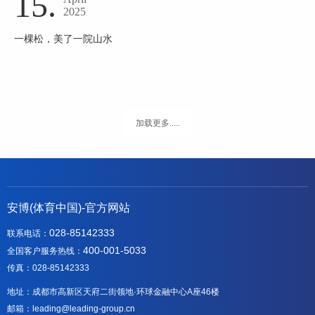
15.
2025
一棵松，美了一院山水
加载更多.....
安博(体育中国)-官方网站
028-85142333
联系电话：
400-001-5033
全国客户服务热线：
传真：028-85142333
地址：成都市高新区天府二街领地·环球金融中心A座46楼
邮箱：leading@leading-group.cn