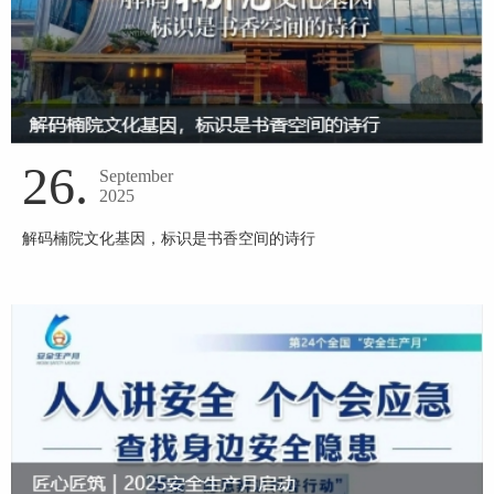
26.
September
2025
解码楠院文化基因，标识是书香空间的诗行