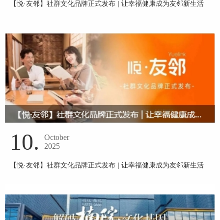
【悦·友邻】社群文化品牌正式发布 | 让幸福健康成为友邻新生活
10.
October
2025
【悦·友邻】社群文化品牌正式发布 | 让幸福健康成为友邻新生活