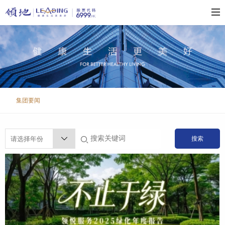
集团要闻
搜索