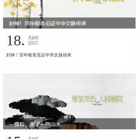
18.
April
2025
封神！百年银杏见证中华文脉传承
April