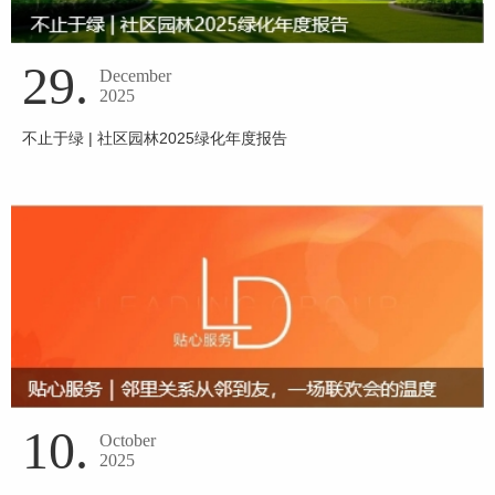
29.
December
2025
不止于绿 | 社区园林2025绿化年度报告
10.
October
2025