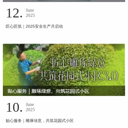
12.
June
2025
匠心匠筑｜2025安全生产月启动
10.
June
2025
贴心服务｜雕琢绿意，共筑花园式小区