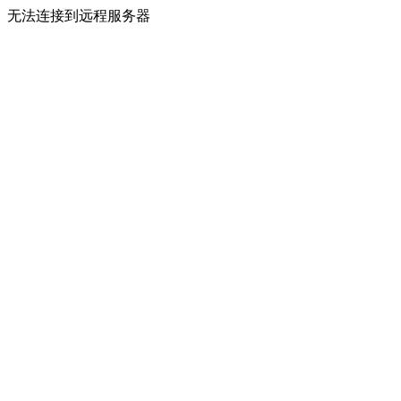
无法连接到远程服务器