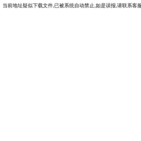
当前地址疑似下载文件,已被系统自动禁止,如是误报,请联系客服